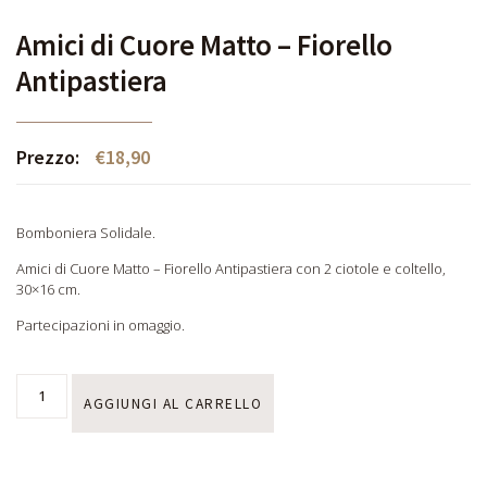
Amici di Cuore Matto – Fiorello
Antipastiera
Prezzo:
€
18,90
Bomboniera Solidale.
Amici di Cuore Matto – Fiorello Antipastiera con 2 ciotole e coltello,
30×16 cm.
Partecipazioni in omaggio.
AGGIUNGI AL CARRELLO