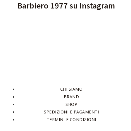
Barbiero 1977 su Instagram
CHI SIAMO
BRAND
SHOP
SPEDIZIONI E PAGAMENTI
TERMINI E CONDIZIONI