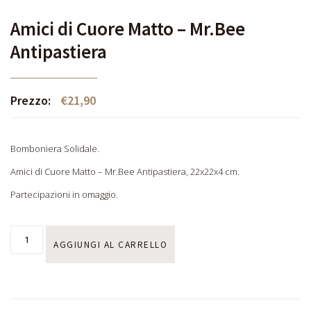
Amici di Cuore Matto – Mr.Bee
Antipastiera
Prezzo:
€
21,90
Bomboniera Solidale.
Amici di Cuore Matto – Mr.Bee Antipastiera, 22x22x4 cm.
Partecipazioni in omaggio.
AGGIUNGI AL CARRELLO