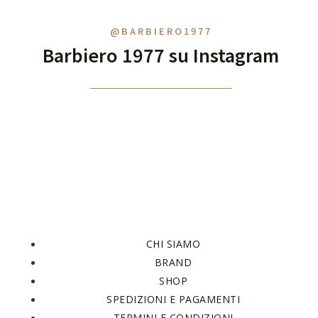
@BARBIERO1977
Barbiero 1977 su Instagram
CHI SIAMO
BRAND
SHOP
SPEDIZIONI E PAGAMENTI
TERMINI E CONDIZIONI