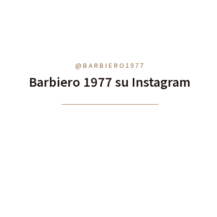
@BARBIERO1977
Barbiero 1977 su Instagram