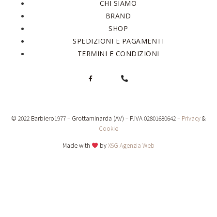
CHI SIAMO
BRAND
SHOP
SPEDIZIONI E PAGAMENTI
TERMINI E CONDIZIONI
© 2022 Barbiero1977 – Grottaminarda (AV) – P.IVA 02801680642 –
Privacy
&
Cookie
Made with
by
X5G Agenzia Web