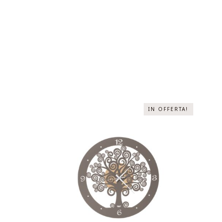
IN OFFERTA!