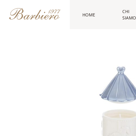
CHI
HOME
SIAMO