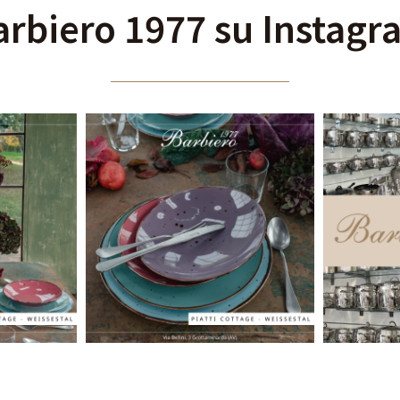
arbiero 1977 su Instagr