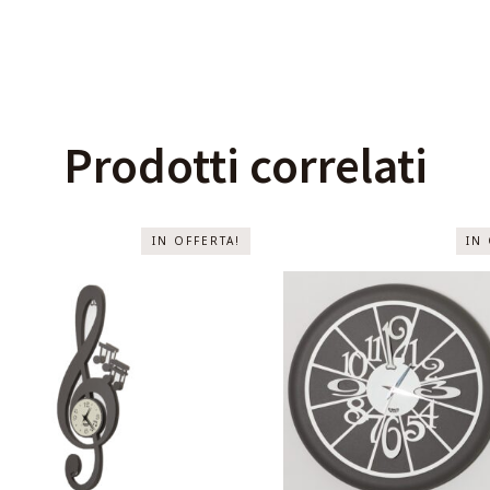
Prodotti correlati
IN OFFERTA!
IN