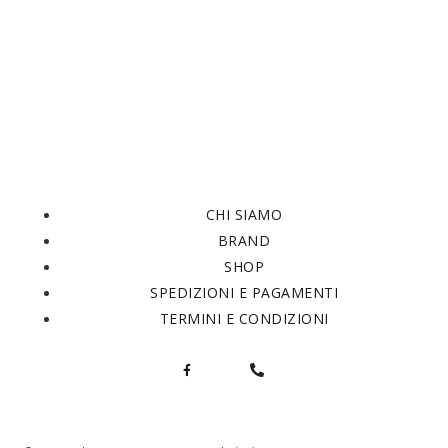
CHI SIAMO
BRAND
SHOP
SPEDIZIONI E PAGAMENTI
TERMINI E CONDIZIONI