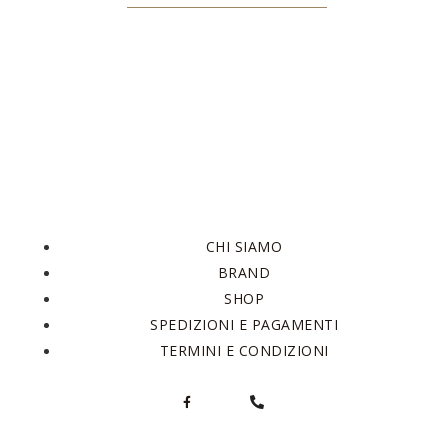
CHI SIAMO
BRAND
SHOP
SPEDIZIONI E PAGAMENTI
TERMINI E CONDIZIONI