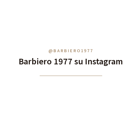
@BARBIERO1977
Barbiero 1977 su Instagram