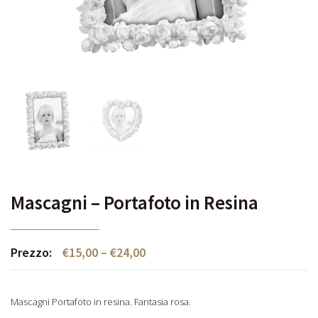
Mascagni – Portafoto in Resina
Prezzo:
€
15,00
–
€
24,00
Mascagni Portafoto in resina. Fantasia rosa.