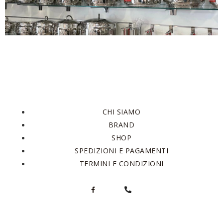
CHI SIAMO
BRAND
SHOP
SPEDIZIONI E PAGAMENTI
TERMINI E CONDIZIONI