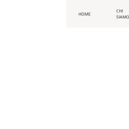
CHI
HOME
SIAM