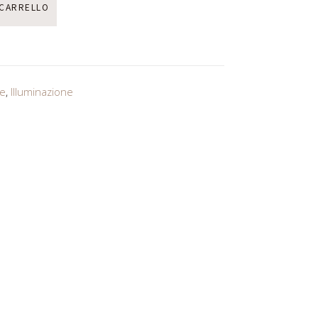
 CARRELLO
e
,
Illuminazione