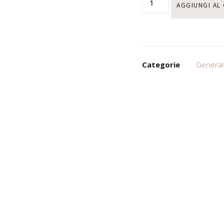
AGGIUNGI AL
Categorie
General