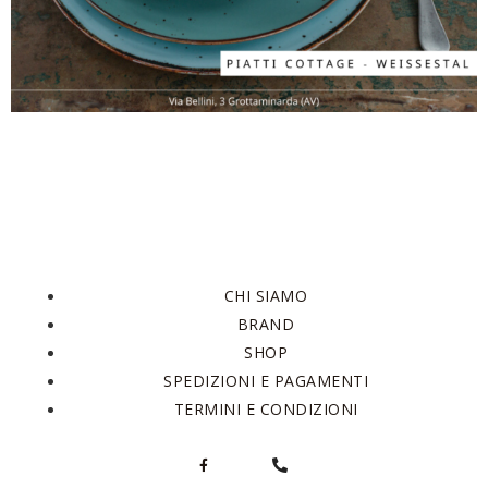
CHI SIAMO
BRAND
SHOP
SPEDIZIONI E PAGAMENTI
TERMINI E CONDIZIONI