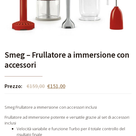
Smeg – Frullatore a immersione con
accessori
Prezzo:
€
159,00
€
151,00
Smeg Frullatore a immersione con accessori inclusi
Frullatore ad immersione potente e versatile grazie al set di accessori
inclusi
Velocità variabile e funzione Turbo per il totale controllo del
risultato finale