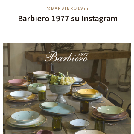
@BARBIERO1977
Barbiero 1977 su Instagram