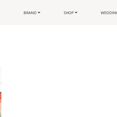
BRAND
SHOP
WEDDIN