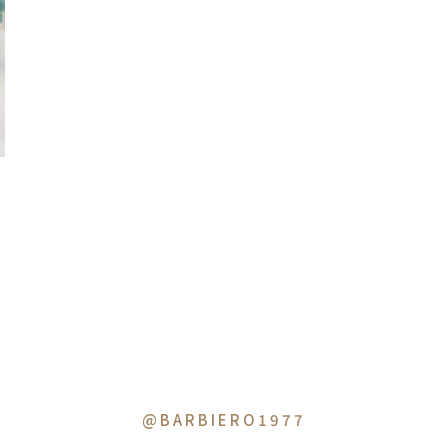
@BARBIERO1977