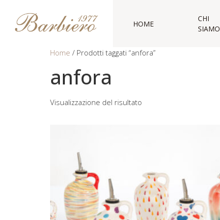
CHI
HOME
SIAMO
Home
/ Prodotti taggati “anfora”
anfora
Visualizzazione del risultato