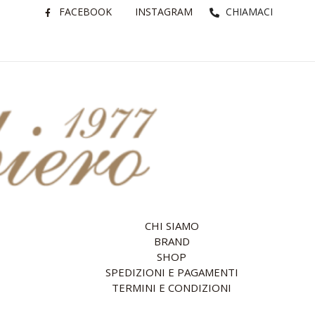
FACEBOOK
INSTAGRAM
CHIAMACI
CHI SIAMO
BRAND
SHOP
SPEDIZIONI E PAGAMENTI
TERMINI E CONDIZIONI