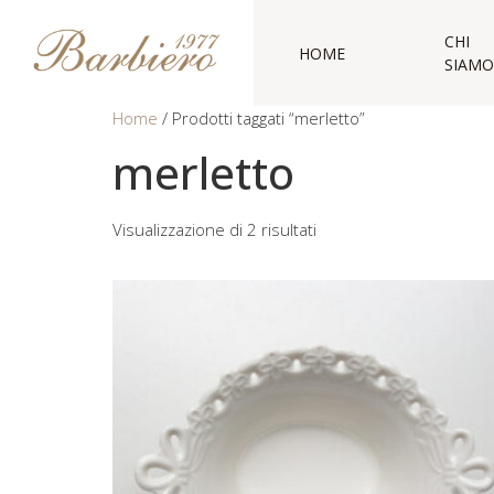
CHI
HOME
SIAMO
Home
/ Prodotti taggati “merletto”
merletto
Visualizzazione di 2 risultati