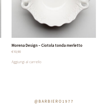
Morena Design – Ciotola tonda merletto
€
10,90
Aggiungi al carrello
@BARBIERO1977