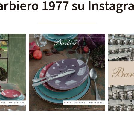
arbiero 1977 su Instagr