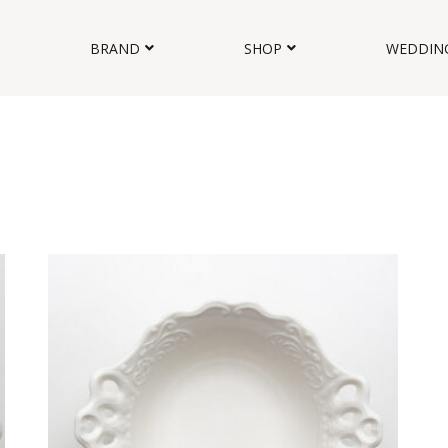
BRAND
SHOP
WEDDIN