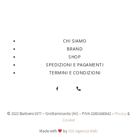
CHI SIAMO
BRAND
SHOP
SPEDIZIONI E PAGAMENTI
TERMINI E CONDIZIONI
© 2022 Barbiero1977 – Grottaminarda (AV) – P.IVA 02801680642 –
Privacy
&
Cookie
Made with
by
X5G Agenzia Web