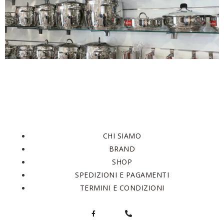
CHI SIAMO
BRAND
SHOP
SPEDIZIONI E PAGAMENTI
TERMINI E CONDIZIONI