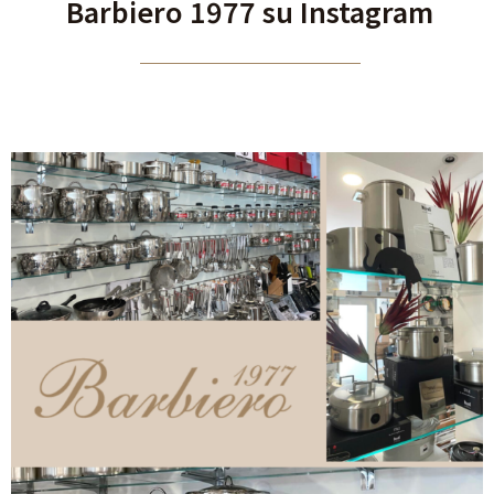
Barbiero 1977 su Instagram