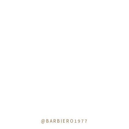
@BARBIERO1977