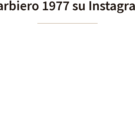
arbiero 1977 su Instagr