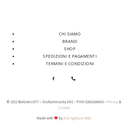
CHI SIAMO
BRAND
SHOP
SPEDIZIONI E PAGAMENTI
TERMINI E CONDIZIONI
© 2022 Barbiero1977 – Grottaminarda (AV) – P.IVA 02801680642 –
Privacy
&
Cookie
Made with
by
X5G Agenzia Web