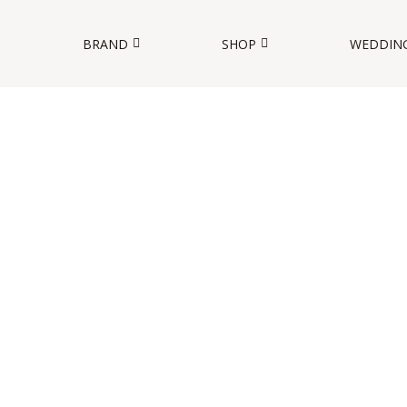
BRAND
SHOP
WEDDIN
O