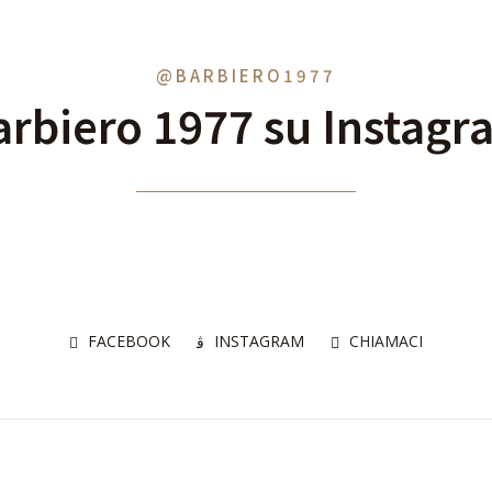
@BARBIERO1977
arbiero 1977 su Instagr
FACEBOOK
INSTAGRAM
CHIAMACI