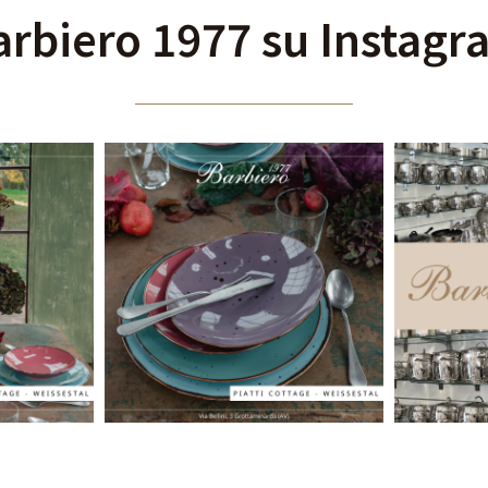
arbiero 1977 su Instagr