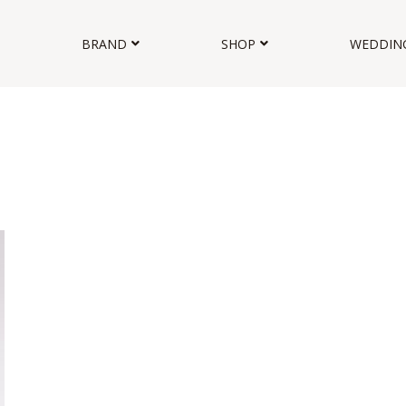
BRAND
SHOP
WEDDIN