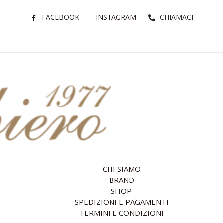
FACEBOOK
INSTAGRAM
CHIAMACI
CHI SIAMO
BRAND
SHOP
SPEDIZIONI E PAGAMENTI
TERMINI E CONDIZIONI