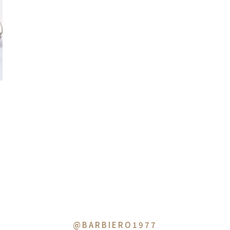
@BARBIERO1977