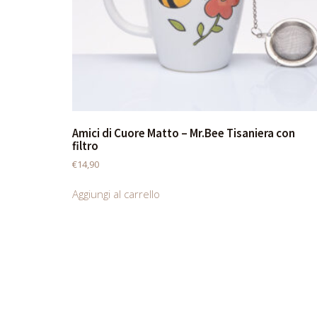
Amici di Cuore Matto – Mr.Bee Tisaniera con
filtro
€
14,90
Aggiungi al carrello