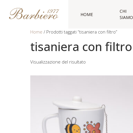
CHI
HOME
SIAMO
Home
/ Prodotti taggati “tisaniera con filtro”
tisaniera con filtro
Visualizzazione del risultato