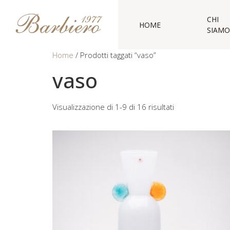
CHI
HOME
SIAMO
Home
/ Prodotti taggati “vaso”
vaso
Visualizzazione di 1-9 di 16 risultati