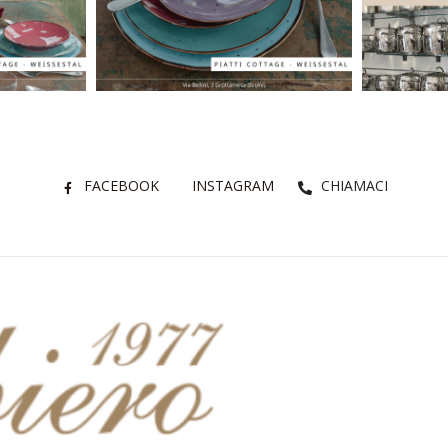
FACEBOOK
INSTAGRAM
CHIAMACI