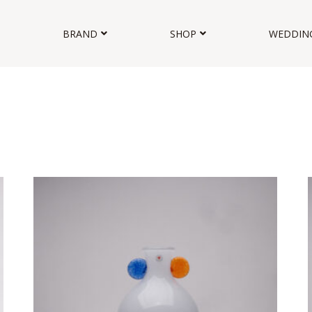
BRAND
SHOP
WEDDIN