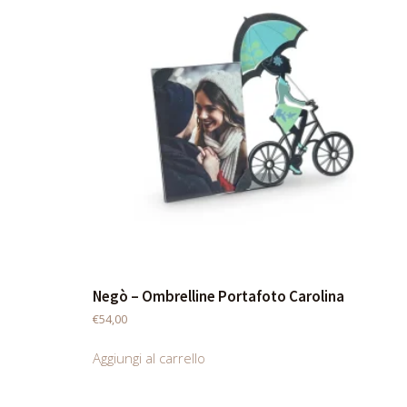
Negò – Ombrelline Portafoto Carolina
€
54,00
Aggiungi al carrello