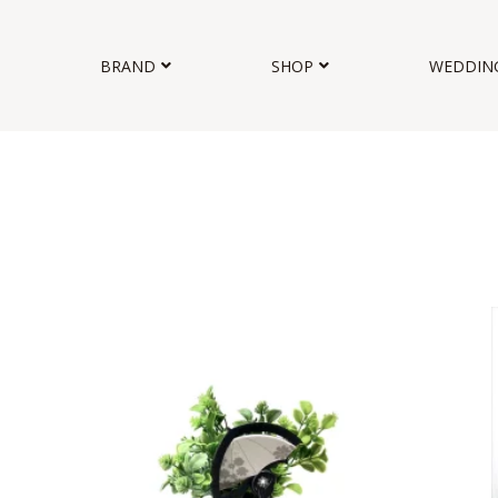
BRAND
SHOP
WEDDIN