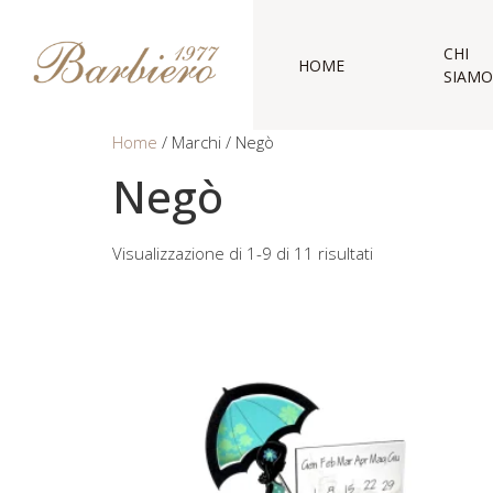
CHI
HOME
SIAMO
Home
/ Marchi / Negò
Negò
Visualizzazione di 1-9 di 11 risultati