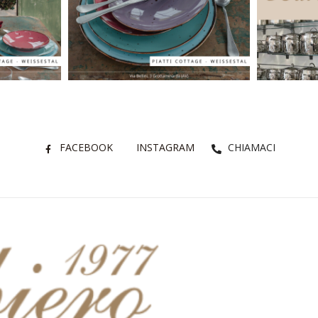
FACEBOOK
INSTAGRAM
CHIAMACI