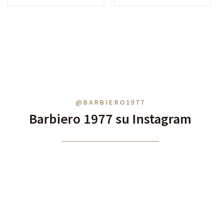
@BARBIERO1977
Barbiero 1977 su Instagram