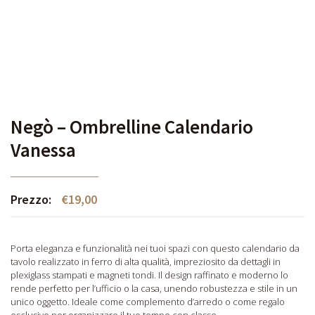
Negò – Ombrelline Calendario
Vanessa
Prezzo:
€
19,00
Porta eleganza e funzionalità nei tuoi spazi con questo calendario da
tavolo realizzato in ferro di alta qualità, impreziosito da dettagli in
plexiglass stampati e magneti tondi. Il design raffinato e moderno lo
rende perfetto per l’ufficio o la casa, unendo robustezza e stile in un
unico oggetto. Ideale come complemento d’arredo o come regalo