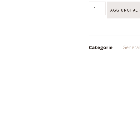
AGGIUNGI AL
Categorie
General