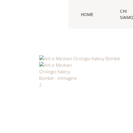
CHI
HOME
SIAM