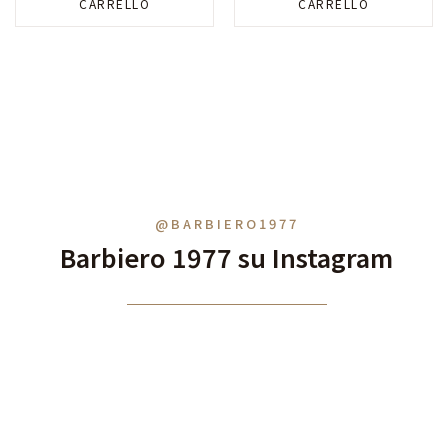
CARRELLO
CARRELLO
@BARBIERO1977
Barbiero 1977 su Instagram