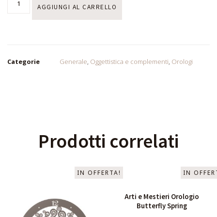
AGGIUNGI AL CARRELLO
Categorie
Generale
,
Oggettistica e complementi
,
Orologi
Prodotti correlati
IN OFFERTA!
IN OFFER
Arti e Mestieri Orologio
Butterfly Spring