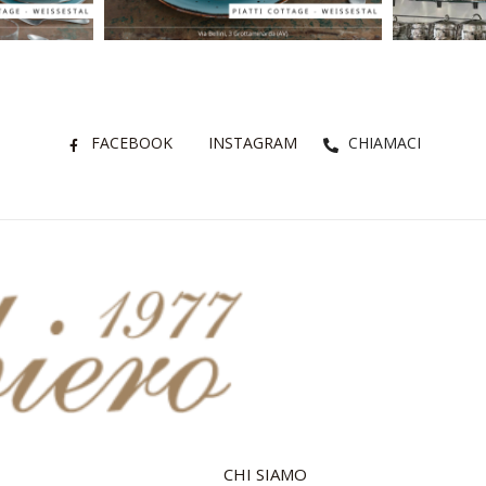
FACEBOOK
INSTAGRAM
CHIAMACI
CHI SIAMO