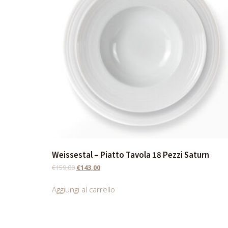
Weissestal – Piatto Tavola 18 Pezzi Saturn
€
159,00
€
143,00
Aggiungi al carrello