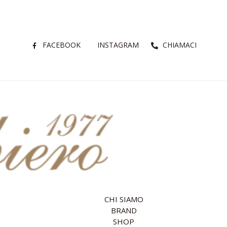
FACEBOOK
INSTAGRAM
CHIAMACI
CHI SIAMO
BRAND
SHOP