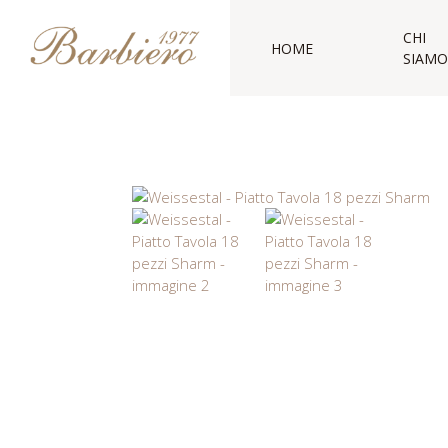
CHI
HOME
SIAMO