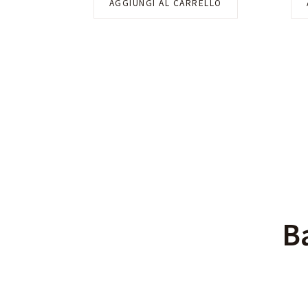
AGGIUNGI AL CARRELLO
B