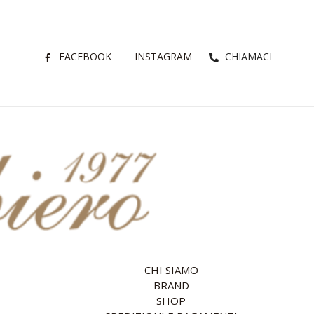
FACEBOOK
INSTAGRAM
CHIAMACI
CHI SIAMO
BRAND
SHOP