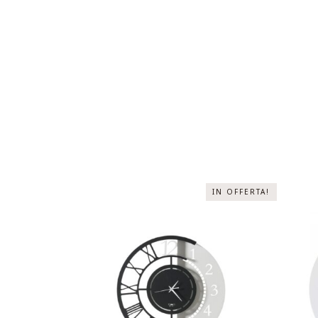
IN OFFERTA!