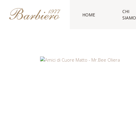
CHI
HOME
SIAMO