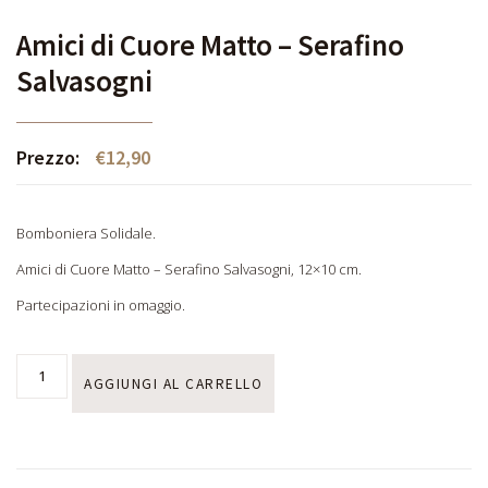
Amici di Cuore Matto – Serafino
Salvasogni
Prezzo:
€
12,90
Bomboniera Solidale.
Amici di Cuore Matto – Serafino Salvasogni, 12×10 cm.
Partecipazioni in omaggio.
AGGIUNGI AL CARRELLO