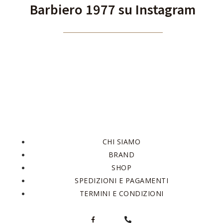
Barbiero 1977 su Instagram
CHI SIAMO
BRAND
SHOP
SPEDIZIONI E PAGAMENTI
TERMINI E CONDIZIONI