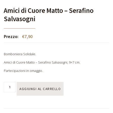
Amici di Cuore Matto – Serafino
Salvasogni
Prezzo:
€
7,90
Bomboniera Solidale.
Amici di Cuore Matto – Serafino Salvasogni, 9×7 cm.
Partecipazioni in omaggio.
AGGIUNGI AL CARRELLO