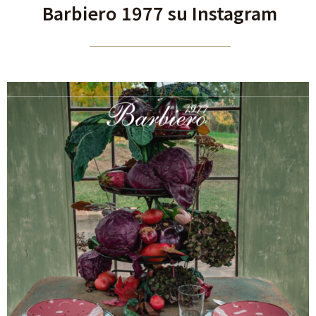
Barbiero 1977 su Instagram