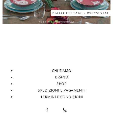
CHI SIAMO
BRAND
SHOP
SPEDIZIONI E PAGAMENTI
TERMINI E CONDIZIONI