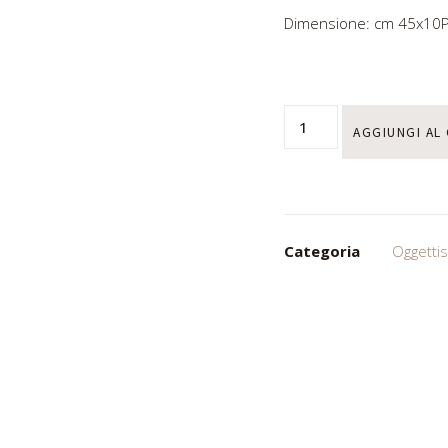
Dimensione: cm 45x10
AGGIUNGI AL
Categoria
Oggetti