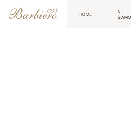
CHI
HOME
SIAMO