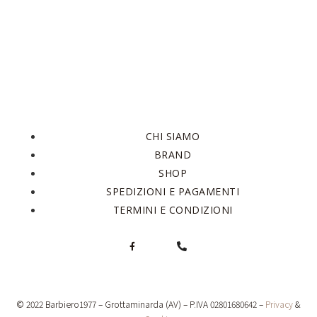
CHI SIAMO
BRAND
SHOP
SPEDIZIONI E PAGAMENTI
TERMINI E CONDIZIONI
© 2022 Barbiero1977 – Grottaminarda (AV) – P.IVA 02801680642 –
Privacy
&