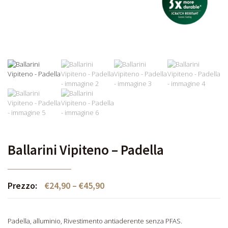
Ballarini Vipiteno – Padella
Prezzo:
€
24,90
–
€
45,90
Padella, alluminio, Rivestimento antiaderente senza PFAS.