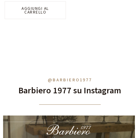
AGGIUNGI AL
CARRELLO
@BARBIERO1977
Barbiero 1977 su Instagram