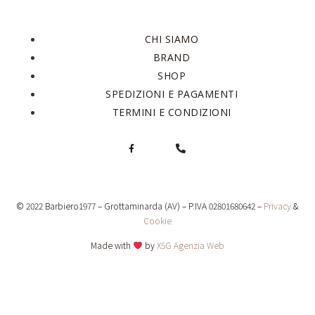
CHI SIAMO
BRAND
SHOP
SPEDIZIONI E PAGAMENTI
TERMINI E CONDIZIONI
© 2022 Barbiero1977 – Grottaminarda (AV) – P.IVA 02801680642 –
Privacy
&
Cookie
Made with
by
X5G Agenzia Web