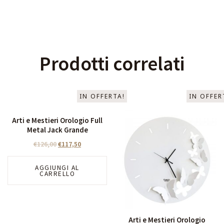
Prodotti correlati
IN OFFERTA!
IN OFFER
Arti e Mestieri Orologio Full
Metal Jack Grande
€
126,00
€
117,50
AGGIUNGI AL
CARRELLO
Arti e Mestieri Orologio