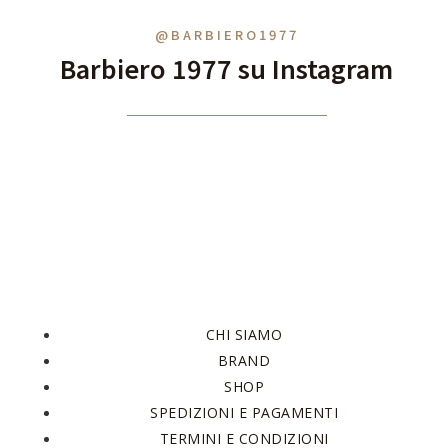
@BARBIERO1977
Barbiero 1977 su Instagram
CHI SIAMO
BRAND
SHOP
SPEDIZIONI E PAGAMENTI
TERMINI E CONDIZIONI