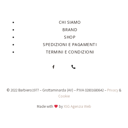
CHI SIAMO
BRAND
SHOP
SPEDIZIONI E PAGAMENTI
TERMINI E CONDIZIONI
© 2022 Barbiero1977 – Grottaminarda (AV) – P.IVA 02801680642 –
Privacy
&
Cookie
Made with
by
X5G Agenzia Web