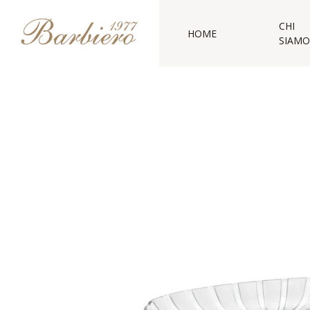
CHI
HOME
SIAMO