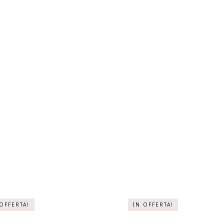
 OFFERTA!
IN OFFERTA!