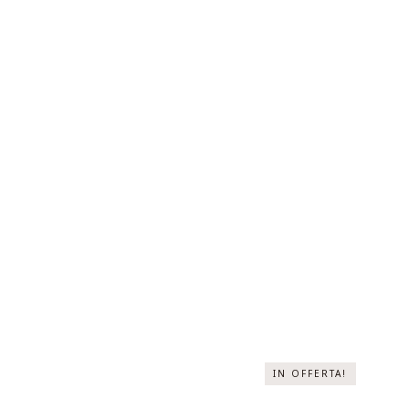
IN OFFERTA!