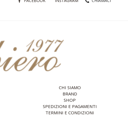
FACEBOOK
INSTAGRAM
CHIAMACI
CHI SIAMO
BRAND
SHOP
SPEDIZIONI E PAGAMENTI
TERMINI E CONDIZIONI