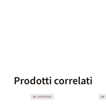
Prodotti correlati
IN OFFERTA!
IN