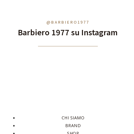
@BARBIERO1977
Barbiero 1977 su Instagram
CHI SIAMO
BRAND
SHOP