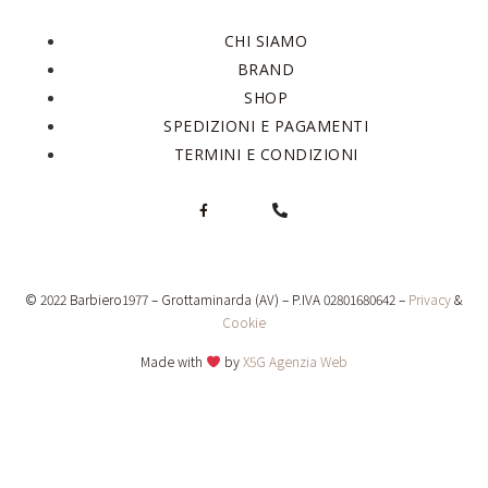
CHI SIAMO
BRAND
SHOP
SPEDIZIONI E PAGAMENTI
TERMINI E CONDIZIONI
© 2022 Barbiero1977 – Grottaminarda (AV) – P.IVA 02801680642 –
Privacy
&
Cookie
Made with
by
X5G Agenzia Web