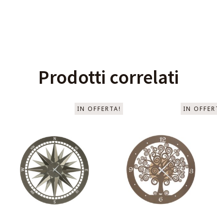
Prodotti correlati
IN OFFERTA!
IN OFFER