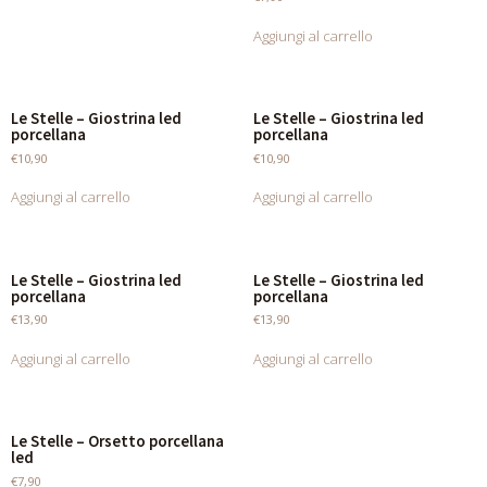
Aggiungi al carrello
Le Stelle – Giostrina led
Le Stelle – Giostrina led
porcellana
porcellana
€
10,90
€
10,90
Aggiungi al carrello
Aggiungi al carrello
Le Stelle – Giostrina led
Le Stelle – Giostrina led
porcellana
porcellana
€
13,90
€
13,90
Aggiungi al carrello
Aggiungi al carrello
Le Stelle – Orsetto porcellana
led
€
7,90