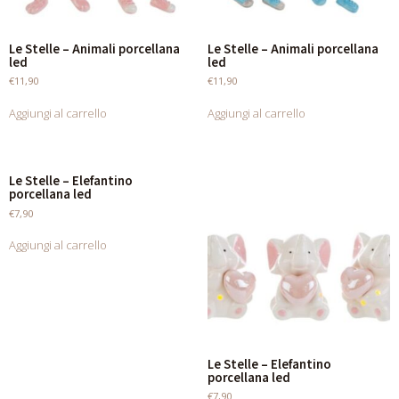
Le Stelle – Animali porcellana
Le Stelle – Animali porcellana
led
led
€
11,90
€
11,90
Aggiungi al carrello
Aggiungi al carrello
Le Stelle – Elefantino
porcellana led
€
7,90
Aggiungi al carrello
Le Stelle – Elefantino
porcellana led
€
7,90