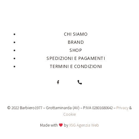
CHI SIAMO
BRAND
SHOP
SPEDIZIONI E PAGAMENTI
TERMINI E CONDIZIONI
© 2022 Barbiero1977 – Grottaminarda (AV) – P.IVA 02801680642 –
Privacy
&
Cookie
Made with
by
X5G Agenzia Web