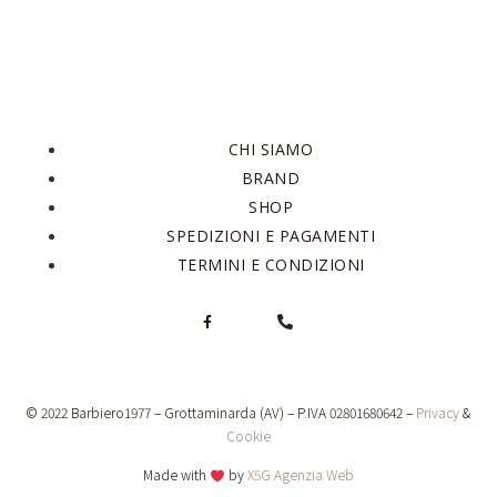
CHI SIAMO
BRAND
SHOP
SPEDIZIONI E PAGAMENTI
TERMINI E CONDIZIONI
© 2022 Barbiero1977 – Grottaminarda (AV) – P.IVA 02801680642 –
Privacy
&
Cookie
Made with
by
X5G Agenzia Web