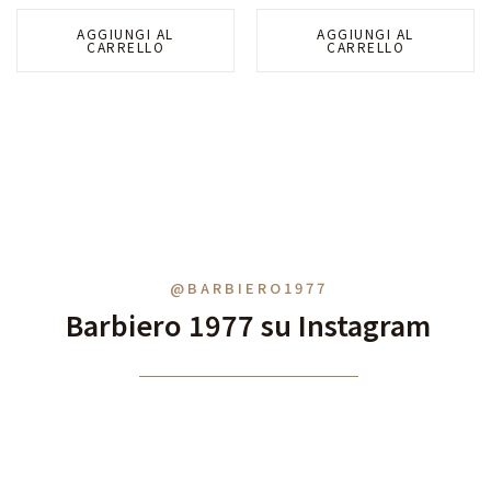
AGGIUNGI AL
AGGIUNGI AL
CARRELLO
CARRELLO
@BARBIERO1977
Barbiero 1977 su Instagram