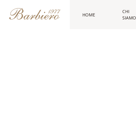
CHI
HOME
SIAMO