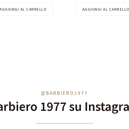
AGGIUNGI AL CARRELLO
AGGIUNGI AL CARRELL
@BARBIERO1977
arbiero 1977 su Instagr