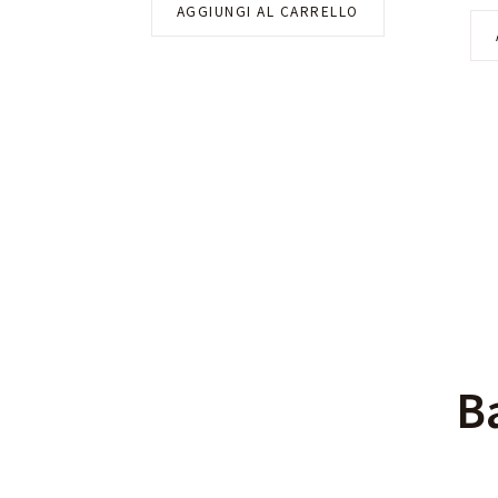
AGGIUNGI AL CARRELLO
B