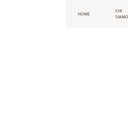
CHI
HOME
SIAM