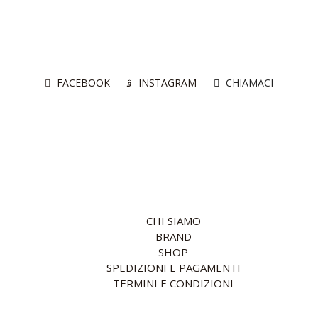
FACEBOOK
INSTAGRAM
CHIAMACI
CHI SIAMO
BRAND
SHOP
SPEDIZIONI E PAGAMENTI
TERMINI E CONDIZIONI