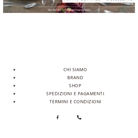
CHI SIAMO
BRAND
SHOP
SPEDIZIONI E PAGAMENTI
TERMINI E CONDIZIONI