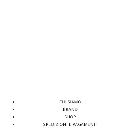
CHI SIAMO
BRAND
SHOP
SPEDIZIONI E PAGAMENTI