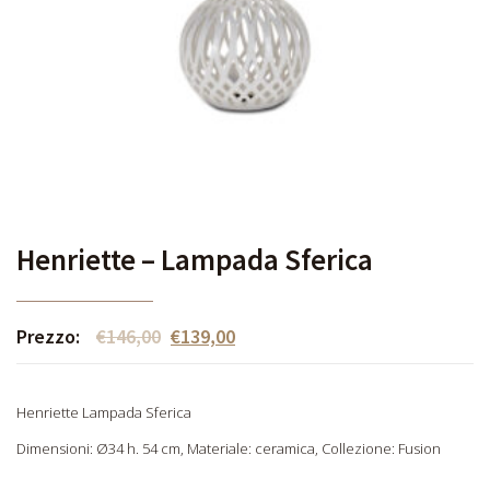
Henriette – Lampada Sferica
Prezzo:
€
146,00
€
139,00
Henriette Lampada Sferica
Dimensioni: Ø34 h. 54 cm, Materiale: ceramica, Collezione: Fusion