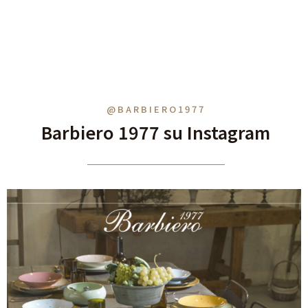
@BARBIERO1977
Barbiero 1977 su Instagram