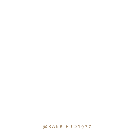
@BARBIERO1977