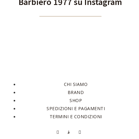
Barbiero 1977 su Instagram
CHI SIAMO
BRAND
SHOP
SPEDIZIONI E PAGAMENTI
TERMINI E CONDIZIONI