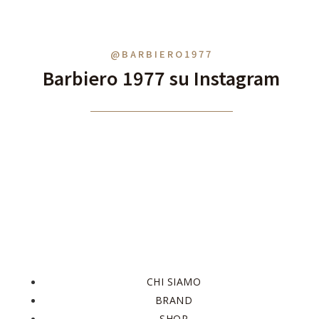
@BARBIERO1977
Barbiero 1977 su Instagram
CHI SIAMO
BRAND
SHOP