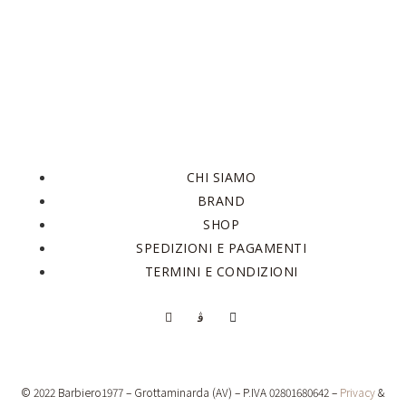
CHI SIAMO
BRAND
SHOP
SPEDIZIONI E PAGAMENTI
TERMINI E CONDIZIONI
© 2022 Barbiero1977 – Grottaminarda (AV) – P.IVA 02801680642 –
Privacy
&